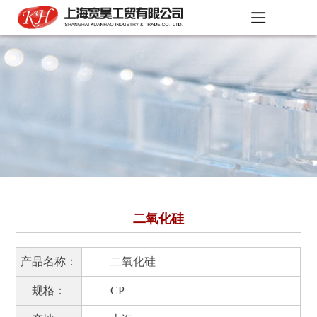
二氧化硅
产品名称：
二氧化硅
规格：
CP