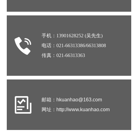
手机：13901628252 (吴先生)
电话：021-66313386/66313808
传真：021-66313363
邮箱：
hkuanhao@163.com
网址：
http://www.kuanhao.com