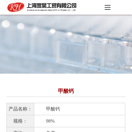
甲酸钙
产品名称：
甲酸钙
规格：
98%