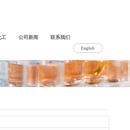
化工
公司新闻
联系我们
English