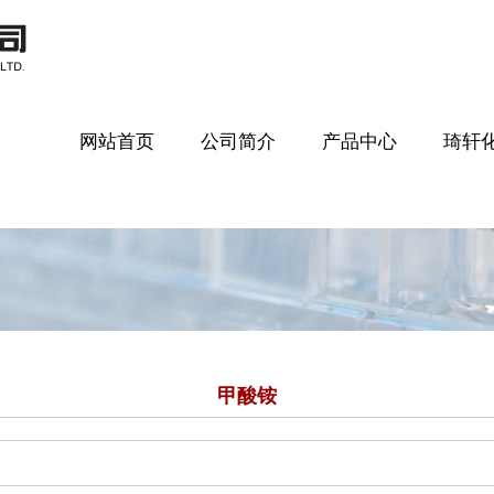
网站首页
公司简介
产品中心
琦轩
甲酸铵