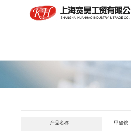
产品名称：
甲酸铵