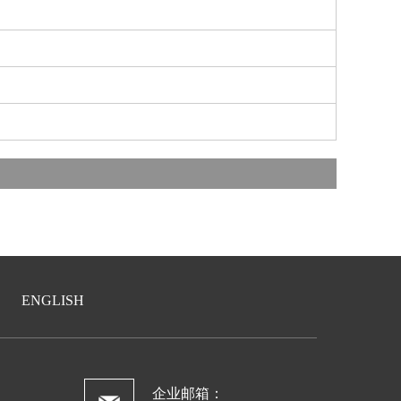
ENGLISH
企业邮箱：